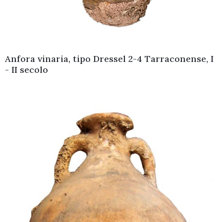
Anfora vinaria, tipo Dressel 2-4 Tarraconense, I
- II secolo