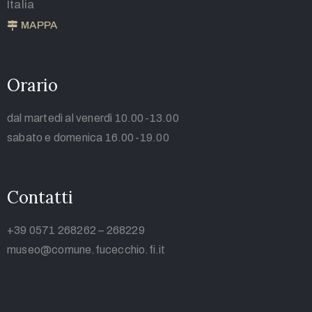
Italia
MAPPA
Orario
dal martedì al venerdì 10.00-13.00
sabato e domenica 16.00-19.00
Contatti
+39 0571 268262 – 268229
museo@comune.fucecchio.fi.it