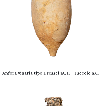
Anfora vinaria tipo Dressel 1A, II – I secolo a.C.