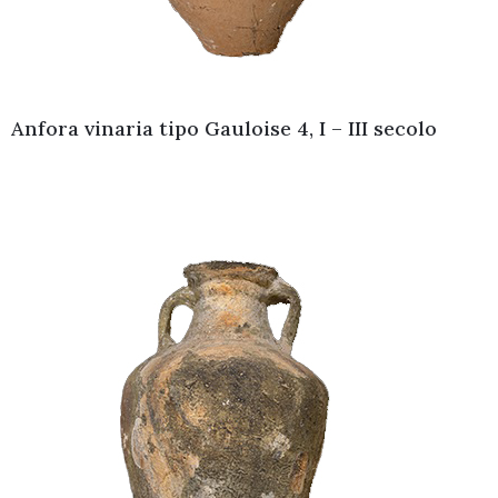
Anfora vinaria tipo Gauloise 4, I – III secolo