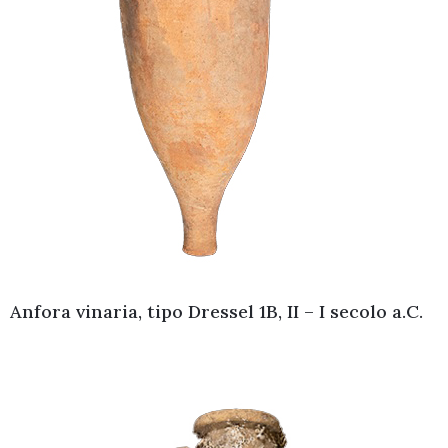
Anfora vinaria, tipo Dressel 1B, II – I secolo a.C.