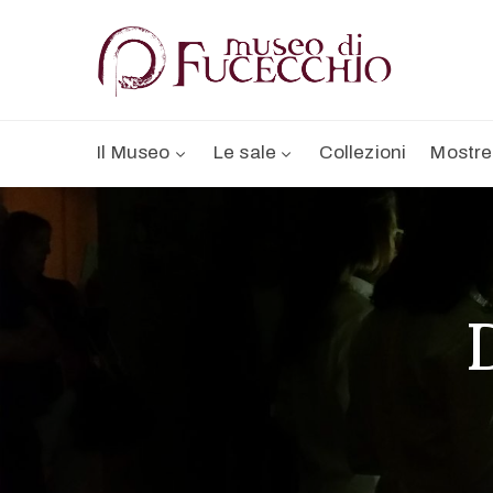
Il Museo
Le sale
Collezioni
Mostre