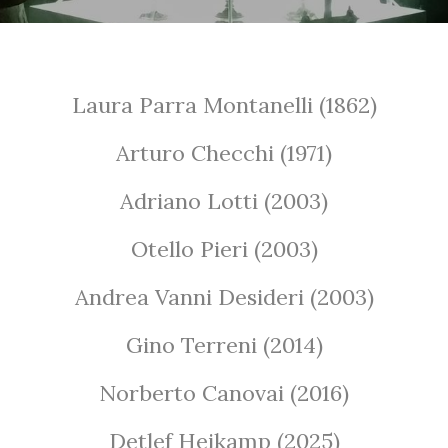
Laura Parra Montanelli (1862)
Arturo Checchi (1971)
Adriano Lotti (2003)
Otello Pieri (2003)
Andrea Vanni Desideri (2003)
Gino Terreni (2014)
Norberto Canovai (2016)
Detlef Heikamp (2025)