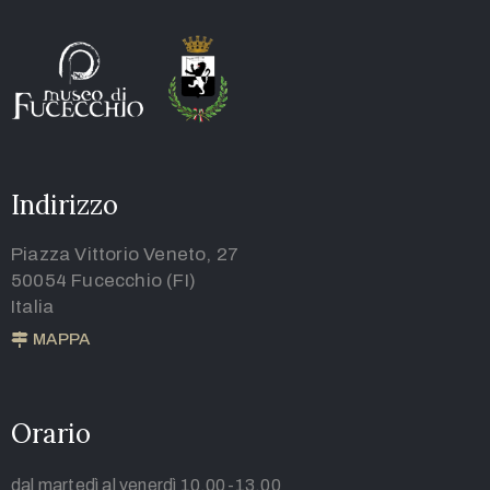
Indirizzo
Piazza Vittorio Veneto, 27
50054 Fucecchio (FI)
Italia
MAPPA
Orario
dal martedì al venerdì 10.00-13.00