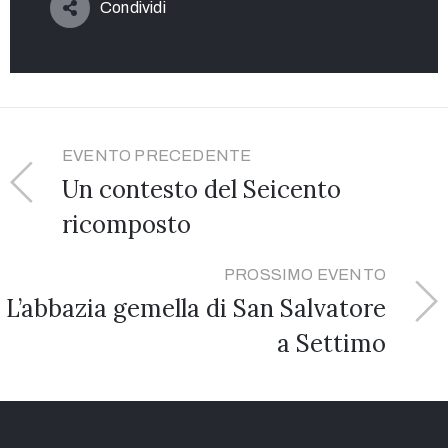
Condividi
EVENTO PRECEDENTE
Un contesto del Seicento
ricomposto
PROSSIMO EVENTO
L’abbazia gemella di San Salvatore
a Settimo