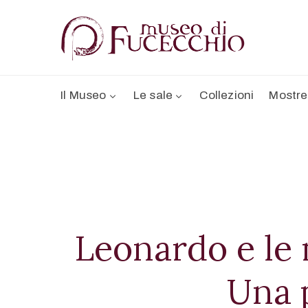
Il Museo
Le sale
Collezioni
Mostre
Leonardo e le 
Una 