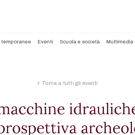
 temporanee
Eventi
Scuola e società
Multimedia
Torna a tutti gli eventi
macchine idrauliche 
prospettiva archeol