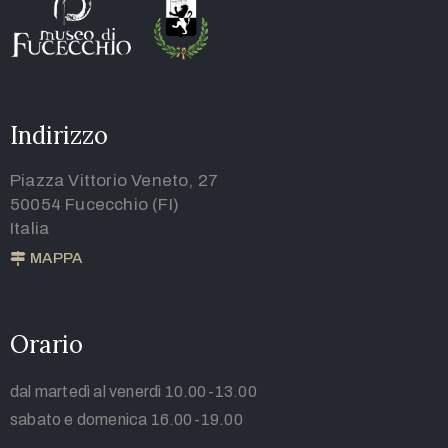
Indirizzo
Piazza Vittorio Veneto, 27
50054 Fucecchio (FI)
Italia
MAPPA
Orario
dal martedì al venerdì 10.00-13.00
sabato e domenica 16.00-19.00