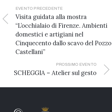
EVENTO PRECEDENTE
Visita guidata alla mostra
“L’occhialaio di Firenze. Ambienti
domestici e artigiani nel
Cinquecento dallo scavo del Pozzo
Castellani”
PROSSIMO EVENTO
SCHEGGIA – Atelier sul gesto