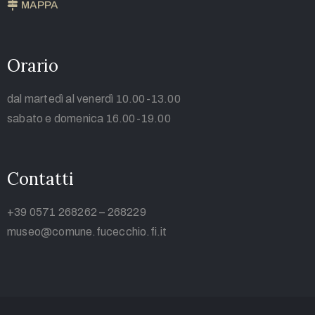
MAPPA
Orario
dal martedì al venerdì 10.00-13.00
sabato e domenica 16.00-19.00
Contatti
+39 0571 268262 – 268229
museo@comune.fucecchio.fi.it