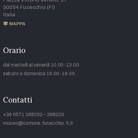
50054 Fucecchio (FI)
Italia
MAPPA
Orario
dal martedì al venerdì 10.00-13.00
sabato e domenica 16.00-19.00
Contatti
+39 0571 268262 – 268229
museo@comune.fucecchio.fi.it