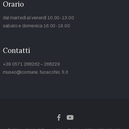
Orario
dal martedì al venerdì 10.00-13.00
sabato e domenica 16.00-19.00
Contatti
+39 0571 268262 – 268229
museo@comune.fucecchio.fi.it