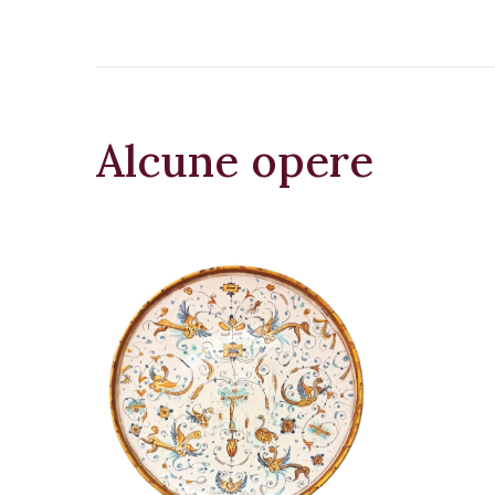
Alcune opere