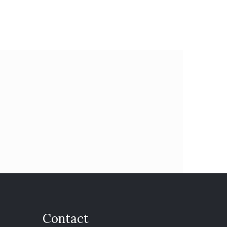
Contact