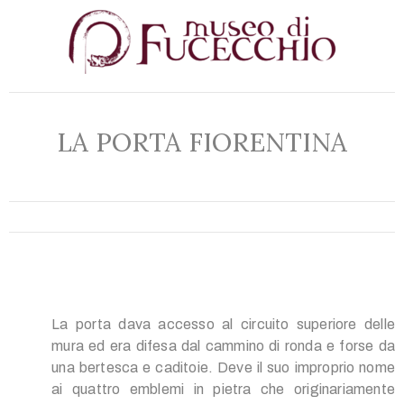
LA PORTA FIORENTINA
La porta dava accesso al circuito superiore delle
mura ed era difesa dal cammino di ronda e forse da
una bertesca e caditoie. Deve il suo improprio nome
ai quattro emblemi in pietra che originariamente