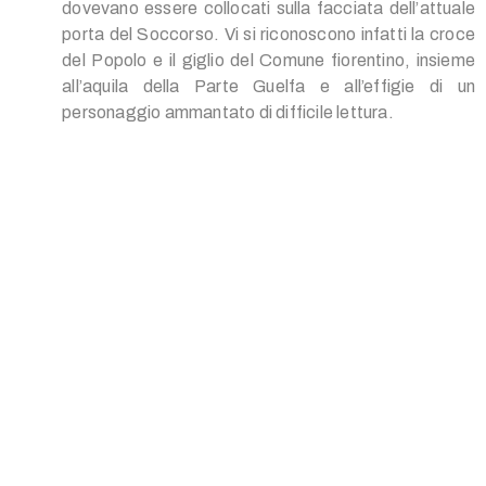
dovevano essere collocati sulla facciata dell’attuale
porta del Soccorso. Vi si riconoscono infatti la croce
del Popolo e il giglio del Comune fiorentino, insieme
all’aquila della Parte Guelfa e all’effigie di un
personaggio ammantato di difficile lettura.