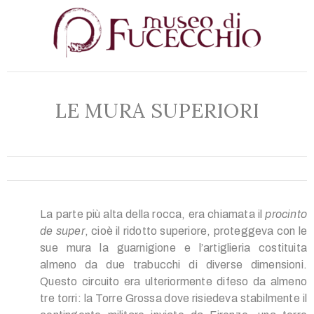
LE MURA SUPERIORI
La parte più alta della rocca, era chiamata il
procinto
de super
, cioè il ridotto superiore, proteggeva con le
sue mura la guarnigione e l’artiglieria costituita
almeno da due trabucchi di diverse dimensioni.
Questo circuito era ulteriormente difeso da almeno
tre torri: la Torre Grossa dove risiedeva stabilmente il